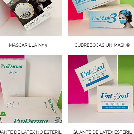
MASCARILLA N95
CUBREBOCAS UNIMASK®
ANTE DE LATEX NO ESTERIL
GUANTE DE LATEX ESTERIL