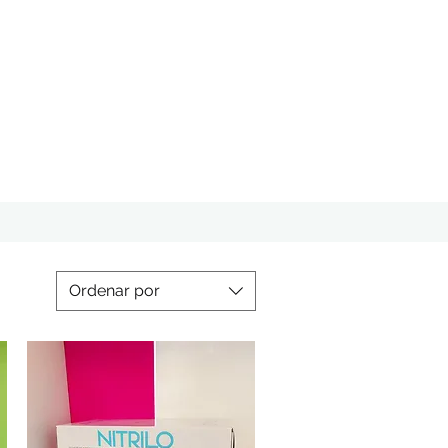
Ordenar por