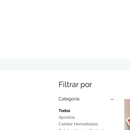
Filtrar por
Categoría
Todos
Apositos
Cateter Hemodialisis