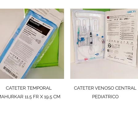
CATETER TEMPORAL
CATETER VENOSO CENTRAL
AHURKAR 11.5 FR X 19.5 CM
PEDIATRICO