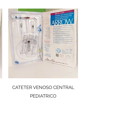
CATETER VENOSO CENTRAL
PEDIATRICO